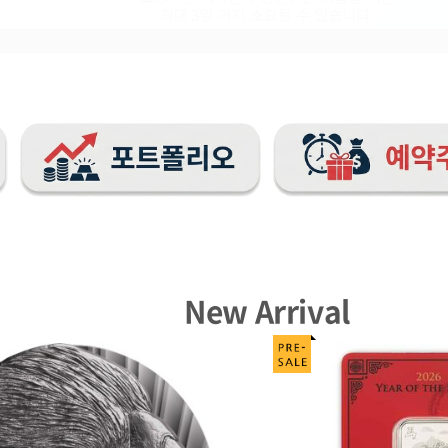
New Arrival