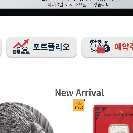
New Arrival