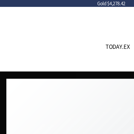
Gold
$4,278.42
TODAY.EX