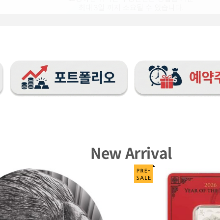
New Arrival