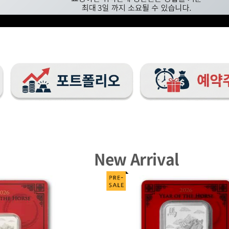
New Arrival