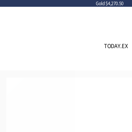
Gold
$4,270.50
TODAY.EX