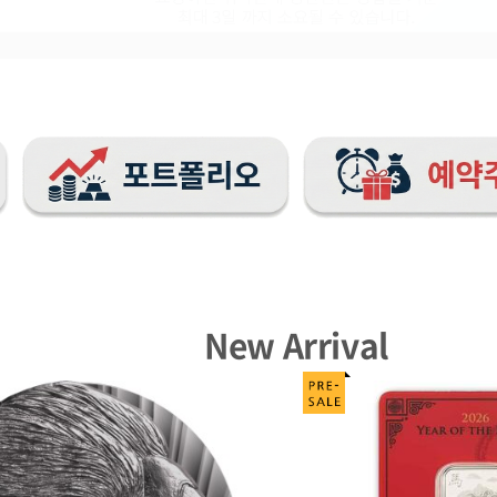
New Arrival