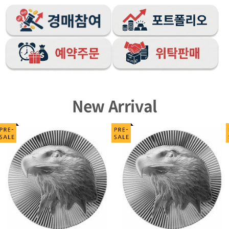
New Arrival