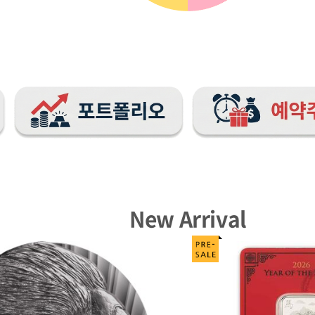
New Arrival