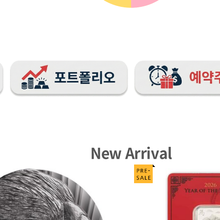
New Arrival