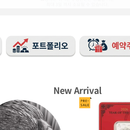
New Arrival