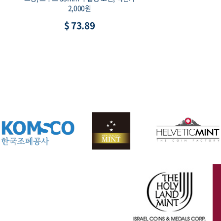
2,000원
$ 73.89