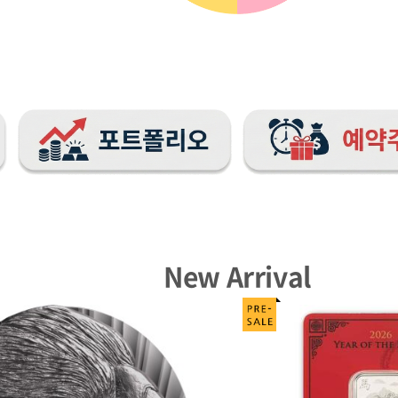
New Arrival