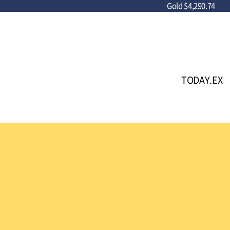
Gold
$4,290.74
TODAY.EX