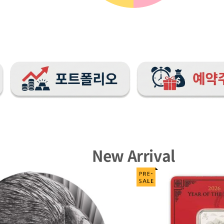
New Arrival